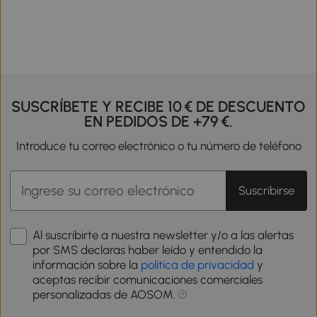
SUSCRÍBETE Y RECIBE 10 € DE DESCUENTO
EN PEDIDOS DE +79 €.
Introduce tu correo electrónico o tu número de teléfono
Suscribirse
Al suscribirte a nuestra newsletter y/o a las alertas
por SMS declaras haber leído y entendido la
información sobre la
política de privacidad
y
aceptas recibir comunicaciones comerciales
personalizadas de AOSOM.