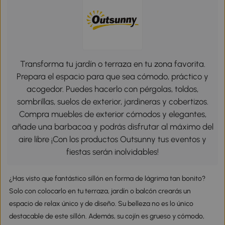
Transforma tu jardín o terraza en tu zona favorita.
Prepara el espacio para que sea cómodo, práctico y
acogedor. Puedes hacerlo con pérgolas, toldos,
sombrillas, suelos de exterior, jardineras y cobertizos.
Compra muebles de exterior cómodos y elegantes,
añade una barbacoa y podrás disfrutar al máximo del
aire libre ¡Con los productos Outsunny tus eventos y
fiestas serán inolvidables!
¿Has visto que fantástico sillón en forma de lágrima tan bonito?
Solo con colocarlo en tu terraza, jardín o balcón crearás un
espacio de relax único y de diseño. Su belleza no es lo único
destacable de este sillón. Además, su cojín es grueso y cómodo,