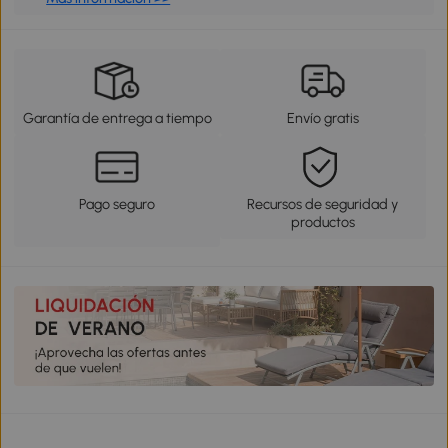
Garantía de entrega a tiempo
Envío gratis
Pago seguro
Recursos de seguridad y
productos