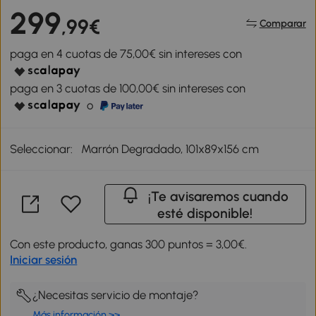
299
,99€
Comparar
paga en 4 cuotas de 75,00€ sin intereses con
paga en 3 cuotas de 100,00€ sin intereses con
o
Seleccionar:
Marrón Degradado, 101x89x156 cm
¡Te avisaremos cuando
esté disponible!
Con este producto, ganas 300 puntos = 3,00€.
Iniciar sesión
¿Necesitas servicio de montaje?
Más información >>