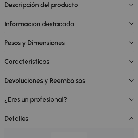
Descripción del producto
Información destacada
Pesos y Dimensiones
Características
Devoluciones y Reembolsos
¿Eres un profesional?
Detalles