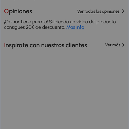
Opiniones
Ver todas las opiniones
¡Opinar tiene premio! Subiendo un vídeo del producto
consigues 20€ de descuento.
Más info
Inspírate con nuestros clientes
Ver más