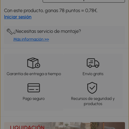
Con este producto, ganas 78 puntos = 0,78€.
Iniciar sesión
¿Necesitas servicio de montaje?
Más información >>
Garantía de entrega a tiempo
Envío gratis
Pago seguro
Recursos de seguridad y
productos