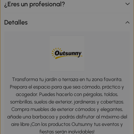
¿Eres un profesional?
Detalles
Transforma tu jardín o terraza en tu zona favorita.
Prepara el espacio para que sea cómodo, práctico y
acogedor. Puedes hacerlo con pérgolas, toldos,
sombrillas, suelos de exterior, jardineras y cobertizos.
Compra muebles de exterior cómodos y elegantes,
añade una barbacoa y podrás disfrutar al máximo del
aire libre ¡Con los productos Outsunny tus eventos y
fiestas serán inolvidables!