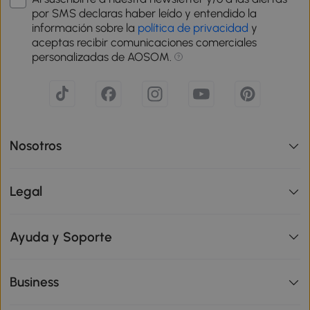
por SMS declaras haber leído y entendido la
información sobre la
política de privacidad
y
aceptas recibir comunicaciones comerciales
personalizadas de AOSOM.
Nosotros
Legal
Ayuda y Soporte
Business