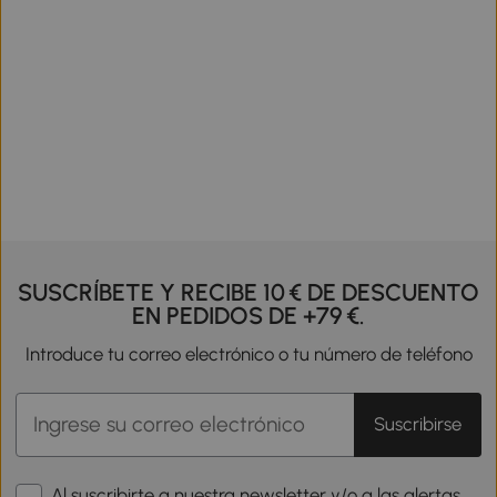
SUSCRÍBETE Y RECIBE 10 € DE DESCUENTO
EN PEDIDOS DE +79 €.
Introduce tu correo electrónico o tu número de teléfono
Suscribirse
Al suscribirte a nuestra newsletter y/o a las alertas