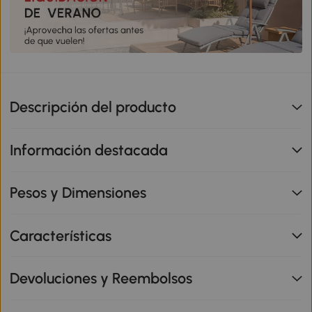
Descripción del producto
Información destacada
Pesos y Dimensiones
Características
Devoluciones y Reembolsos