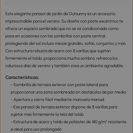
Este elegante parasol de jardín de Outsunny es un accesorio
imprescindible para el verano. Su diseño con poste excéntrico te
ofrece un espacio sombrado que no se ve condicionado como
pasa en ocasiones con las sombrillas con poste central,
protegiendo del sol incluso mesas grandes, sofás, conjuntos y más.
Con estructura robusta de acero con 8 varillas que sujetan
firmemente el toldo, proporciona mucha sombra, refresca los
calurosos días de verano y también crea un ambiente agradable.
Características:
- Sombrilla de terraza exterior con poste lateral para
proporcionar una zona sombreada sin obstáculos de por medio
- Apertura y cierre fácil mediante manivela manual
- Ese parasol de terraza exterior dispone de 8 varillas para
sujetar más firmemente la tela del toldo
- Estructura de acero y toldo de poliéster de 180 g/m² resistente
e ideal para uso prolongado