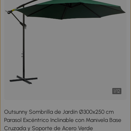
1
/
12
Outsunny Sombrilla de Jardín Ø300x250 cm
Parasol Excéntrico Inclinable con Manivela Base
Cruzada y Soporte de Acero Verde