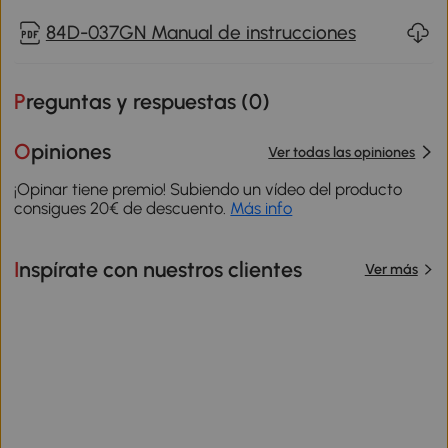
84D-037GN Manual de instrucciones
Preguntas y respuestas (
0
)
Opiniones
Ver todas las opiniones
¡Opinar tiene premio! Subiendo un vídeo del producto
consigues 20€ de descuento.
Más info
Inspírate con nuestros clientes
Ver más