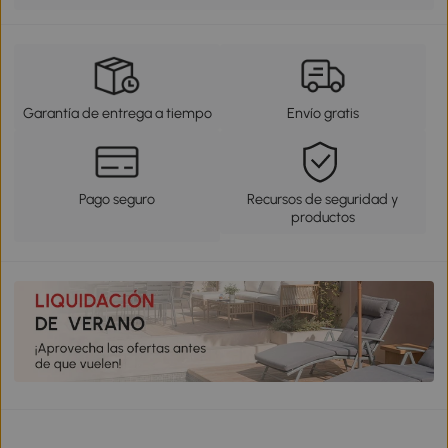
Garantía de entrega a tiempo
Envío gratis
Pago seguro
Recursos de seguridad y
productos