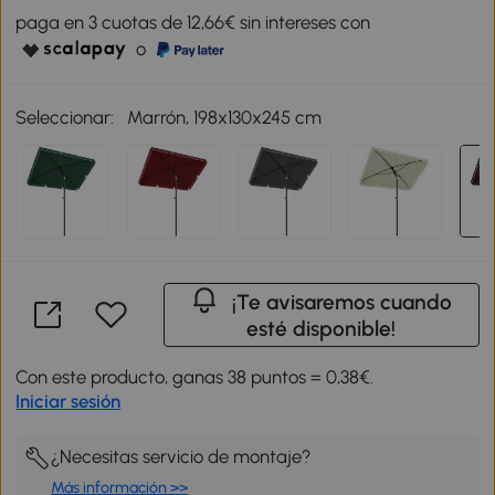
paga en 3 cuotas de 12,66€ sin intereses con
o
Seleccionar:
Marrón, 198x130x245 cm
¡Te avisaremos cuando
esté disponible!
Con este producto, ganas 38 puntos = 0,38€.
Iniciar sesión
¿Necesitas servicio de montaje?
Más información >>