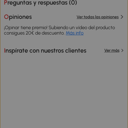
Preguntas y respuestas (
0
)
Opiniones
Ver todas las opiniones
¡Opinar tiene premio! Subiendo un vídeo del producto
consigues 20€ de descuento.
Más info
Inspírate con nuestros clientes
Ver más