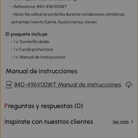
- Referencia: 84D-496V00WT
- Nota: No utilice la sombrilla durante condiciones climáticas
extremas (viento fuerte, lluvia intensa, nieve).
El paquete incluye:
- 1 x Sombrilla doble
- 1 x Funda protectora
- 1 x Manual de instrucciones
Manual de instrucciones
84D-496V00WT Manual de instrucciones
Preguntas y respuestas (
0
)
Inspírate con nuestros clientes
Ver más