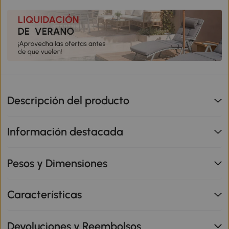
Descripción del producto
Información destacada
Pesos y Dimensiones
Características
Devoluciones y Reembolsos