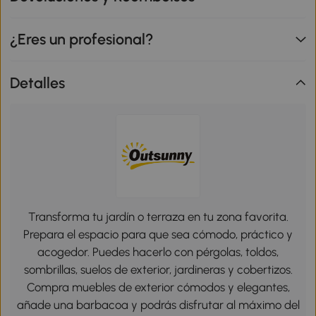
¿Eres un profesional?
Detalles
Transforma tu jardín o terraza en tu zona favorita.
Prepara el espacio para que sea cómodo, práctico y
acogedor. Puedes hacerlo con pérgolas, toldos,
sombrillas, suelos de exterior, jardineras y cobertizos.
Compra muebles de exterior cómodos y elegantes,
añade una barbacoa y podrás disfrutar al máximo del