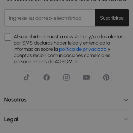
Suscribirse
Al suscribirte a nuestra newsletter y/o a las alertas
por SMS declaras haber leído y entendido la
información sobre la
política de privacidad
y
aceptas recibir comunicaciones comerciales
personalizadas de AOSOM.
Nosotros
Legal