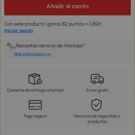
Añadir al carrito
Con este producto, ganas 82 puntos = 0,82€.
Iniciar sesión
¿Necesitas servicio de montaje?
Más información >>
Garantía de entrega a tiempo
Envío gratis
Pago seguro
Recursos de seguridad y
productos