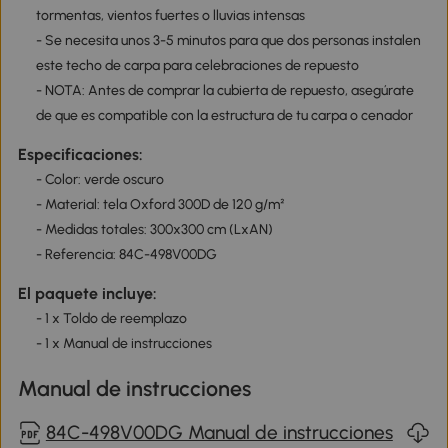
tormentas, vientos fuertes o lluvias intensas
- Se necesita unos 3-5 minutos para que dos personas instalen
este techo de carpa para celebraciones de repuesto
- NOTA: Antes de comprar la cubierta de repuesto, asegúrate
de que es compatible con la estructura de tu carpa o cenador
Especificaciones:
- Color: verde oscuro
- Material: tela Oxford 300D de 120 g/m²
- Medidas totales: 300x300 cm (LxAN)
- Referencia: 84C-498V00DG
El paquete incluye:
- 1 x Toldo de reemplazo
- 1 x Manual de instrucciones
Manual de instrucciones
84C-498V00DG Manual de instrucciones