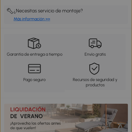
¿Necesitas servicio de montaje?
Más información >>
Garantía de entrega a tiempo
Envío gratis
Pago seguro
Recursos de seguridad y
productos