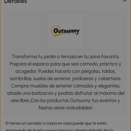
Detalles
Transforma tu jardín o terraza en tu zona favorita.
Prepara el espacio para que sea cómodo, práctico y
acogedor. Puedes hacerlo con pérgolas, toldos,
sombrillas, suelos de exterior, jardineras y cobertizos.
Compra muebles de exterior cómodos y elegantes,
añade una barbacoa y podrás disfrutar al máximo del
aire libre ¡Con los productos Outsunny tus eventos y
fiestas serán inolvidables!
Si tienes un cenador o carpa en casa puede que te estés
planteando de tirarlo porque tiene la cubierta dañada ¡No lo