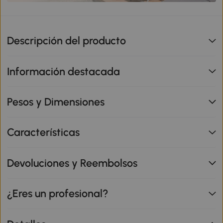
Descripción del producto
Información destacada
Pesos y Dimensiones
Características
Devoluciones y Reembolsos
¿Eres un profesional?