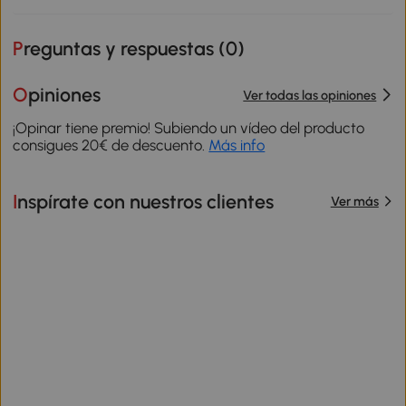
Preguntas y respuestas (
0
)
Opiniones
Ver todas las opiniones
¡Opinar tiene premio! Subiendo un vídeo del producto
consigues 20€ de descuento.
Más info
Inspírate con nuestros clientes
Ver más