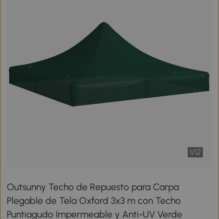
1
/
12
Outsunny Techo de Repuesto para Carpa
Plegable de Tela Oxford 3x3 m con Techo
Puntiagudo Impermeable y Anti-UV Verde