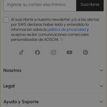
Suscribirse
Al suscribirte a nuestra newsletter y/o a las alertas
por SMS declaras haber leído y entendido la
información sobre la
política de privacidad
y
aceptas recibir comunicaciones comerciales
personalizadas de AOSOM.
Nosotros
Legal
Ayuda y Soporte