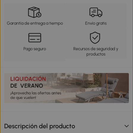
Garantía de entrega a tiempo
Envío gratis
Pago seguro
Recursos de seguridad y
productos
Descripción del producto