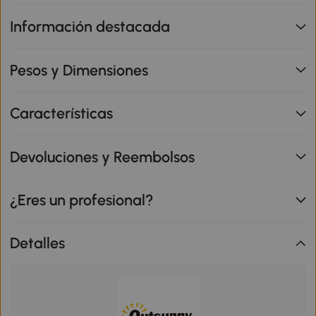
Información destacada
Pesos y Dimensiones
Características
Devoluciones y Reembolsos
¿Eres un profesional?
Detalles