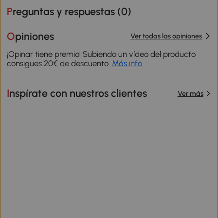
Preguntas y respuestas (
0
)
Opiniones
Ver todas las opiniones
¡Opinar tiene premio! Subiendo un vídeo del producto
consigues 20€ de descuento.
Más info
Inspírate con nuestros clientes
Ver más