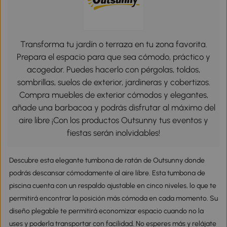
Transforma tu jardín o terraza en tu zona favorita.
Prepara el espacio para que sea cómodo, práctico y
acogedor. Puedes hacerlo con pérgolas, toldos,
sombrillas, suelos de exterior, jardineras y cobertizos.
Compra muebles de exterior cómodos y elegantes,
añade una barbacoa y podrás disfrutar al máximo del
aire libre ¡Con los productos Outsunny tus eventos y
fiestas serán inolvidables!
Descubre esta elegante tumbona de ratán de Outsunny donde
podrás descansar cómodamente al aire libre. Esta tumbona de
piscina cuenta con un respaldo ajustable en cinco niveles, lo que te
permitirá encontrar la posición más cómoda en cada momento. Su
diseño plegable te permitirá economizar espacio cuando no la
uses y poderla transportar con facilidad. No esperes más y relájate