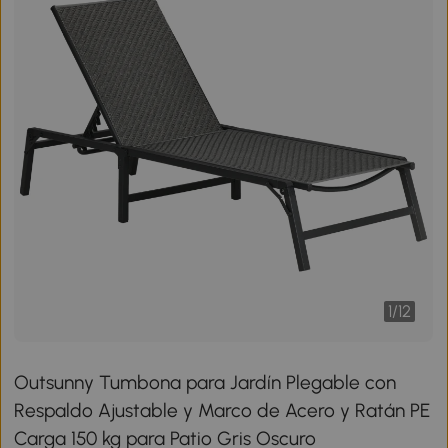
1
/
12
Outsunny Tumbona para Jardín Plegable con
Respaldo Ajustable y Marco de Acero y Ratán PE
Carga 150 kg para Patio Gris Oscuro