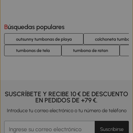
Búsquedas populares
outsunny tumbonas de playa
colchoneta tumbon
tumbonas de tela
tumbona de ratan
SUSCRÍBETE Y RECIBE 10 € DE DESCUENTO
EN PEDIDOS DE +79 €.
Introduce tu correo electrónico o tu número de teléfono
Suscribirse