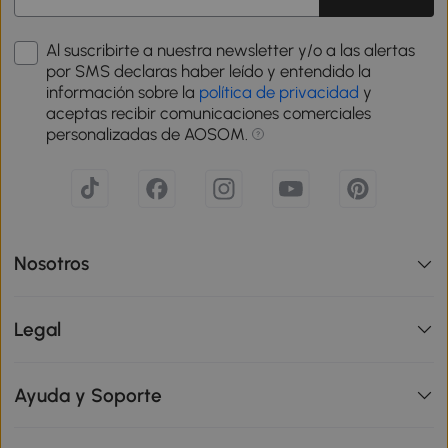
Al suscribirte a nuestra newsletter y/o a las alertas
por SMS declaras haber leído y entendido la
información sobre la
política de privacidad
y
aceptas recibir comunicaciones comerciales
personalizadas de AOSOM.
Nosotros
Legal
Ayuda y Soporte