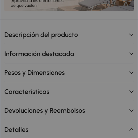
Descripción del producto
Información destacada
Pesos y Dimensiones
Características
Devoluciones y Reembolsos
Detalles