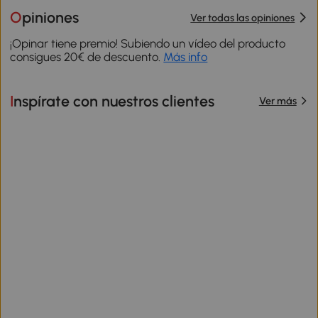
Opiniones
Ver todas las opiniones
¡Opinar tiene premio! Subiendo un vídeo del producto
consigues 20€ de descuento.
Más info
Inspírate con nuestros clientes
Ver más