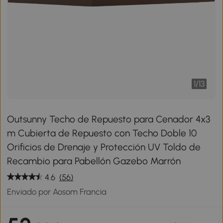
1
/
13
Outsunny Techo de Repuesto para Cenador 4x3
m Cubierta de Repuesto con Techo Doble 10
Orificios de Drenaje y Protección UV Toldo de
Recambio para Pabellón Gazebo Marrón
4.6
(56)
Enviado por Aosom Francia