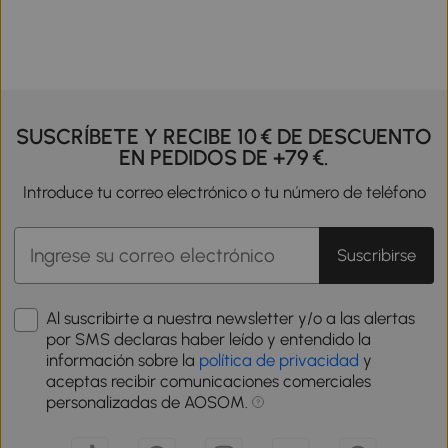
SUSCRÍBETE Y RECIBE 10 € DE DESCUENTO
EN PEDIDOS DE +79 €.
Introduce tu correo electrónico o tu número de teléfono
Suscribirse
Al suscribirte a nuestra newsletter y/o a las alertas
por SMS declaras haber leído y entendido la
información sobre la
política de privacidad
y
aceptas recibir comunicaciones comerciales
personalizadas de AOSOM.