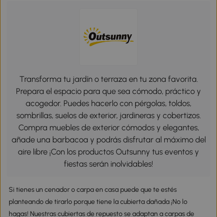
Transforma tu jardín o terraza en tu zona favorita.
Prepara el espacio para que sea cómodo, práctico y
acogedor. Puedes hacerlo con pérgolas, toldos,
sombrillas, suelos de exterior, jardineras y cobertizos.
Compra muebles de exterior cómodos y elegantes,
añade una barbacoa y podrás disfrutar al máximo del
aire libre ¡Con los productos Outsunny tus eventos y
fiestas serán inolvidables!
Si tienes un cenador o carpa en casa puede que te estés
planteando de tirarlo porque tiene la cubierta dañada ¡No lo
hagas! Nuestras cubiertas de repuesto se adaptan a carpas de