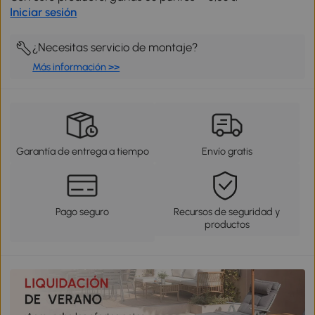
Iniciar sesión
¿Necesitas servicio de montaje?
Más información >>
Garantía de entrega a tiempo
Envío gratis
Pago seguro
Recursos de seguridad y
productos