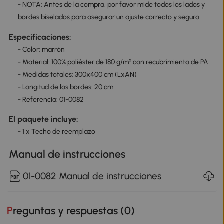
- NOTA: Antes de la compra, por favor mide todos los lados y
bordes biselados para asegurar un ajuste correcto y seguro
Especificaciones:
- Color: marrón
- Material: 100% poliéster de 180 g/m² con recubrimiento de PA
- Medidas totales: 300x400 cm (LxAN)
- Longitud de los bordes: 20 cm
- Referencia: 01-0082
El paquete incluye:
- 1 x Techo de reemplazo
Manual de instrucciones
01-0082 Manual de instrucciones
Preguntas y respuestas (
0
)