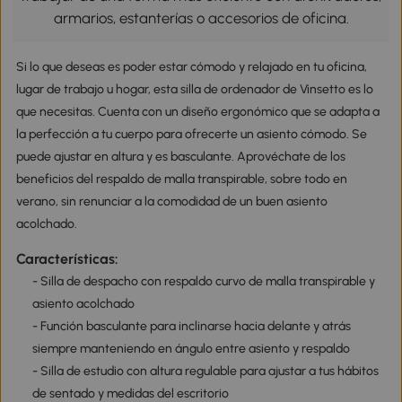
armarios, estanterías o accesorios de oficina.
Si lo que deseas es poder estar cómodo y relajado en tu oficina,
lugar de trabajo u hogar, esta silla de ordenador de Vinsetto es lo
que necesitas. Cuenta con un diseño ergonómico que se adapta a
la perfección a tu cuerpo para ofrecerte un asiento cómodo. Se
puede ajustar en altura y es basculante. Aprovéchate de los
beneficios del respaldo de malla transpirable, sobre todo en
verano, sin renunciar a la comodidad de un buen asiento
acolchado.
Características:
- Silla de despacho con respaldo curvo de malla transpirable y
asiento acolchado
- Función basculante para inclinarse hacia delante y atrás
siempre manteniendo en ángulo entre asiento y respaldo
- Silla de estudio con altura regulable para ajustar a tus hábitos
de sentado y medidas del escritorio