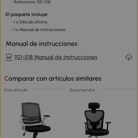
- Referencia: 921-518
El paquete incluye:
- 1 x Silla de oficina
- 1 x Manual de instrucciones
Manual de instrucciones
921-518 Manual de instrucciones
Comparar con artículos similares
Este artículo
Recomendar