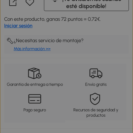
esté disponible!
Con este producto, ganas 72 puntos = 0,72€.
Iniciar sesión
¿Necesitas servicio de montaje?
Más información >>
Garantía de entrega a tiempo
Envío gratis
Pago seguro
Recursos de seguridad y
productos