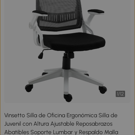
1
/
12
Vinsetto Silla de Oficina Ergonómica Silla de
Juvenil con Altura Ajustable Reposabrazos
Abatibles Soporte Lumbar y Respaldo Malla