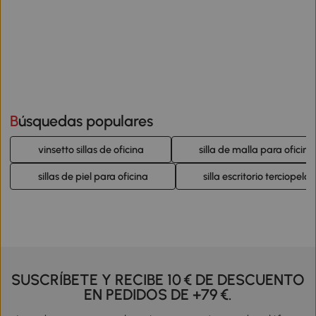
Búsquedas populares
vinsetto sillas de oficina
silla de malla para oficina
sillas de piel para oficina
silla escritorio terciopelo
SUSCRÍBETE Y RECIBE 10 € DE DESCUENTO
EN PEDIDOS DE +79 €.