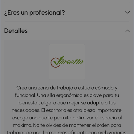
¿Eres un profesional?
Detalles
Crea una zona de trabajo o estudio cómoda y
funcional. Una silla ergonómica es clave para tu
bienestar, elige la que mejor se adapte a tus
necesidades. El escritorio es otra pieza importante,
escoge uno que te permita optimizar el espacio al
máximo. No te olvides de mantener el orden para
trabajar de una forma más eficiente con archivadores,