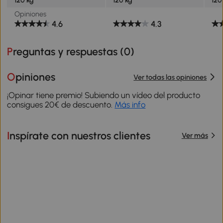
Opiniones
4.6
4.3
Preguntas y respuestas (
0
)
Opiniones
Ver todas las opiniones
¡Opinar tiene premio! Subiendo un vídeo del producto
consigues 20€ de descuento.
Más info
Inspírate con nuestros clientes
Ver más