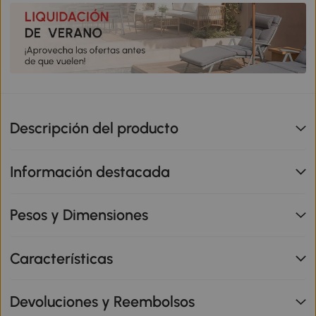
Descripción del producto
Información destacada
Pesos y Dimensiones
Características
Devoluciones y Reembolsos