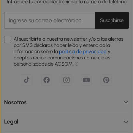
Introduce tu correo electrónico o tu número de teléfono
Suscribirse
Al suscribirte a nuestra newsletter y/o a las alertas
por SMS declaras haber leído y entendido la
información sobre la
política de privacidad
y
aceptas recibir comunicaciones comerciales
personalizadas de AOSOM.
Nosotros
Legal