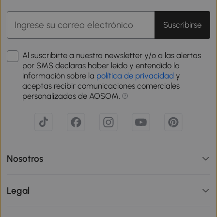
Suscribirse
Al suscribirte a nuestra newsletter y/o a las alertas
por SMS declaras haber leído y entendido la
información sobre la
política de privacidad
y
aceptas recibir comunicaciones comerciales
personalizadas de AOSOM.
Nosotros
Legal