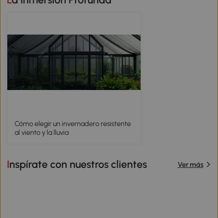
Cómo elegir un invernadero resistente
al viento y la lluvia
Inspírate con nuestros clientes
Ver más