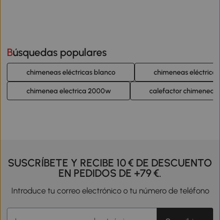
Búsquedas populares
chimeneas eléctricas blanco
chimeneas eléctricas
chimenea electrica 2000w
calefactor chimenea e
SUSCRÍBETE Y RECIBE 10 € DE DESCUENTO
EN PEDIDOS DE +79 €.
Introduce tu correo electrónico o tu número de teléfono