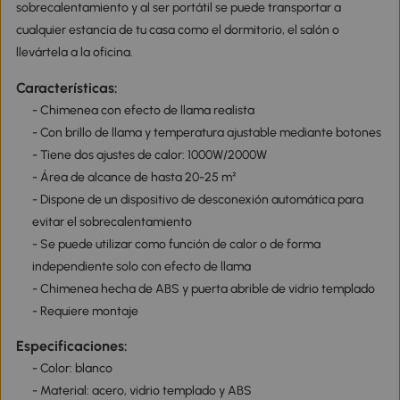
sobrecalentamiento y al ser portátil se puede transportar a
cualquier estancia de tu casa como el dormitorio, el salón o
llevártela a la oficina.
Características:
- Chimenea con efecto de llama realista
- Con brillo de llama y temperatura ajustable mediante botones
- Tiene dos ajustes de calor: 1000W/2000W
- Área de alcance de hasta 20-25 m²
- Dispone de un dispositivo de desconexión automática para
evitar el sobrecalentamiento
- Se puede utilizar como función de calor o de forma
independiente solo con efecto de llama
- Chimenea hecha de ABS y puerta abrible de vidrio templado
- Requiere montaje
Especificaciones:
- Color: blanco
- Material: acero, vidrio templado y ABS