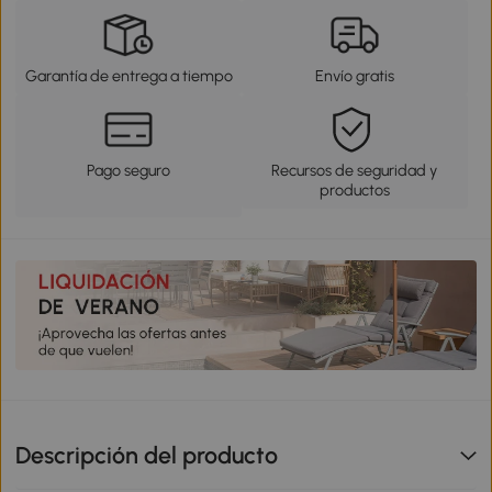
Garantía de entrega a tiempo
Envío gratis
Pago seguro
Recursos de seguridad y
productos
Descripción del producto