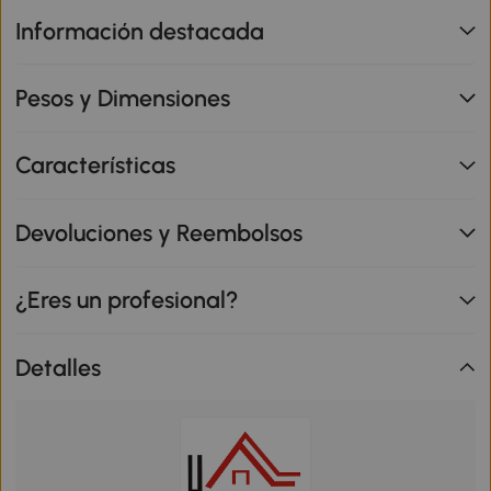
Información destacada
Pesos y Dimensiones
Características
Devoluciones y Reembolsos
¿Eres un profesional?
Detalles