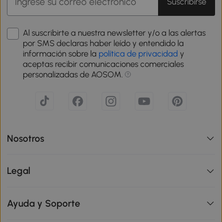
Suscribirse
Al suscribirte a nuestra newsletter y/o a las alertas
por SMS declaras haber leído y entendido la
información sobre la
política de privacidad
y
aceptas recibir comunicaciones comerciales
personalizadas de AOSOM.
Nosotros
Legal
Ayuda y Soporte