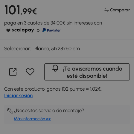
101
,99€
Comparar
paga en 3 cuotas de 34,00€ sin intereses con
o
Seleccionar:
Blanco, 51x28x60 cm
¡Te avisaremos cuando
esté disponible!
Con este producto, ganas 102 puntos = 1,02€.
Iniciar sesión
¿Necesitas servicio de montaje?
Más información >>