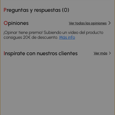
Preguntas y respuestas (
0
)
Opiniones
Ver todas las opiniones
¡Opinar tiene premio! Subiendo un vídeo del producto
consigues 20€ de descuento.
Más info
Inspírate con nuestros clientes
Ver más