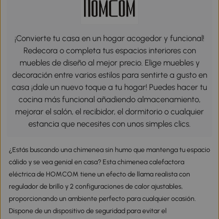
¡Convierte tu casa en un hogar acogedor y funcional!
Redecora o completa tus espacios interiores con
muebles de diseño al mejor precio. Elige muebles y
decoración entre varios estilos para sentirte a gusto en
casa ¡dale un nuevo toque a tu hogar! Puedes hacer tu
cocina más funcional añadiendo almacenamiento,
mejorar el salón, el recibidor, el dormitorio o cualquier
estancia que necesites con unos simples clics.
¿Estás buscando una chimenea sin humo que mantenga tu espacio
cálido y se vea genial en casa? Esta chimenea calefactora
eléctrica de HOMCOM tiene un efecto de llama realista con
regulador de brillo y 2 configuraciones de calor ajustables,
proporcionando un ambiente perfecto para cualquier ocasión.
Dispone de un dispositivo de seguridad para evitar el