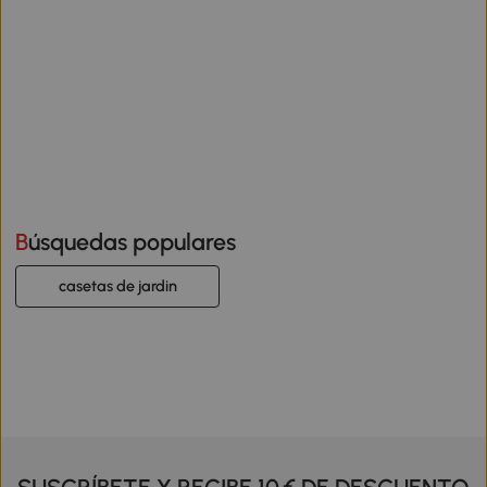
Búsquedas populares
casetas de jardin