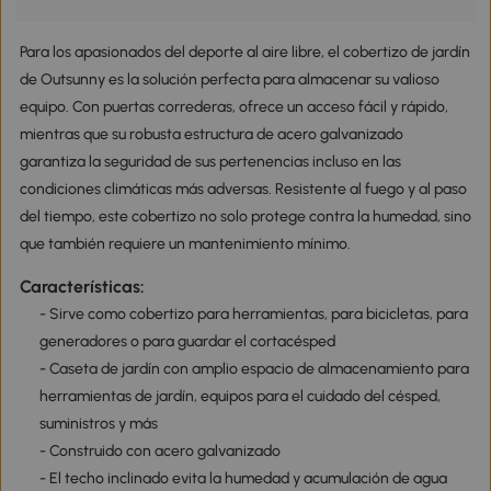
Para los apasionados del deporte al aire libre, el cobertizo de jardín
de Outsunny es la solución perfecta para almacenar su valioso
equipo. Con puertas correderas, ofrece un acceso fácil y rápido,
mientras que su robusta estructura de acero galvanizado
garantiza la seguridad de sus pertenencias incluso en las
condiciones climáticas más adversas. Resistente al fuego y al paso
del tiempo, este cobertizo no solo protege contra la humedad, sino
que también requiere un mantenimiento mínimo.
Características:
- Sirve como cobertizo para herramientas, para bicicletas, para
generadores o para guardar el cortacésped
- Caseta de jardín con amplio espacio de almacenamiento para
herramientas de jardín, equipos para el cuidado del césped,
suministros y más
- Construido con acero galvanizado
- El techo inclinado evita la humedad y acumulación de agua