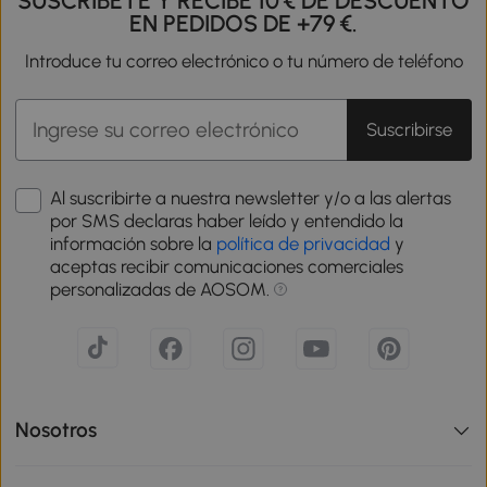
SUSCRÍBETE Y RECIBE 10 € DE DESCUENTO
EN PEDIDOS DE +79 €.
Introduce tu correo electrónico o tu número de teléfono
Suscribirse
Al suscribirte a nuestra newsletter y/o a las alertas
por SMS declaras haber leído y entendido la
información sobre la
política de privacidad
y
aceptas recibir comunicaciones comerciales
personalizadas de AOSOM.
Nosotros