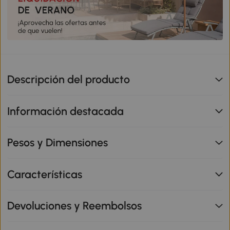
Descripción del producto
Información destacada
Pesos y Dimensiones
Características
Devoluciones y Reembolsos