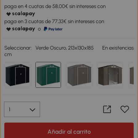
paga en 4 cuotas de 58,00€ sin intereses con
paga en 3 cuotas de 77,33€ sin intereses con
o
Seleccionar:
Verde Oscuro, 213x130x185
En existencias
cm
Añadir al carrito