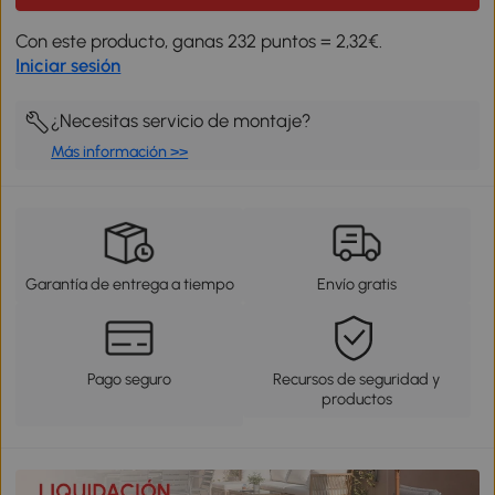
Con este producto, ganas 232 puntos = 2,32€.
Iniciar sesión
¿Necesitas servicio de montaje?
Más información >>
Garantía de entrega a tiempo
Envío gratis
Pago seguro
Recursos de seguridad y
productos