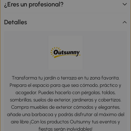
¿Eres un profesional?
Detalles
Transforma tu jardín o terraza en tu zona favorita.
Prepara el espacio para que sea cómodo, práctico y
acogedor. Puedes hacerlo con pérgolas, toldos,
sombrillas, suelos de exterior, jardineras y cobertizos.
Compra muebles de exterior cómodos y elegantes,
añade una barbacoa y podrás disfrutar al máximo del
aire libre ¡Con los productos Outsunny tus eventos y
fiestas serán inolvidables!