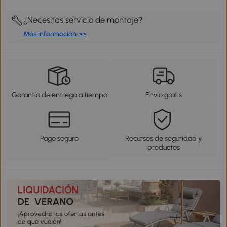
¿Necesitas servicio de montaje?
Más información >>
Garantía de entrega a tiempo
Envío gratis
Pago seguro
Recursos de seguridad y
productos