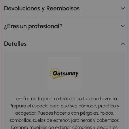
Devoluciones y Reembolsos
¿Eres un profesional?
Detalles
Transforma tu jardín o terraza en tu zona favorita.
Prepara el espacio para que sea cómodo, práctico y
acogedor. Puedes hacerlo con pérgolas, toldos,
sombrillas, suelos de exterior, jardineras y cobertizos.
Compra muebles de exterior cómodos y elegantes,