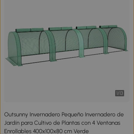
1
/
13
Outsunny Invernadero Pequeño Invernadero de
Jardín para Cultivo de Plantas con 4 Ventanas
Enrollables 400x100x80 cm Verde