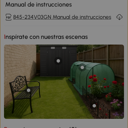
Manual de instrucciones
845-234V03GN Manual de instrucciones
Inspírate con nuestras escenas