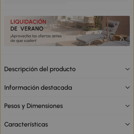
Descripción del producto
Información destacada
Pesos y Dimensiones
Características