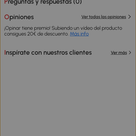
Preguntas y respuestas (
0
)
Opiniones
Ver todas las opiniones
¡Opinar tiene premio! Subiendo un vídeo del producto
consigues 20€ de descuento.
Más info
Inspírate con nuestros clientes
Ver más