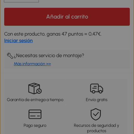
Añadir al carrito
Con este producto, ganas 47 puntos = 0,47€.
Iniciar sesión
¿Necesitas servicio de montaje?
Más información >>
Garantía de entrega a tiempo
Envío gratis
Pago seguro
Recursos de seguridad y
productos