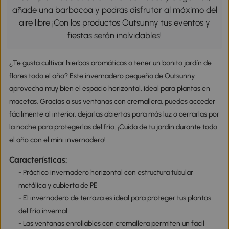
añade una barbacoa y podrás disfrutar al máximo del
aire libre ¡Con los productos Outsunny tus eventos y
fiestas serán inolvidables!
¿Te gusta cultivar hierbas aromáticas o tener un bonito jardín de
flores todo el año? Este invernadero pequeño de Outsunny
aprovecha muy bien el espacio horizontal, ideal para plantas en
macetas. Gracias a sus ventanas con cremallera, puedes acceder
fácilmente al interior, dejarlas abiertas para más luz o cerrarlas por
la noche para protegerlas del frío. ¡Cuida de tu jardín durante todo
el año con el mini invernadero!
Características:
- Práctico invernadero horizontal con estructura tubular
metálica y cubierta de PE
- El invernadero de terraza es ideal para proteger tus plantas
del frío invernal
- Las ventanas enrollables con cremallera permiten un fácil