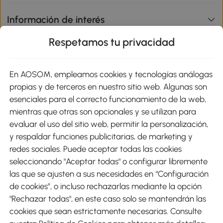
Información de interés
Respetamos tu privacidad
sitio
En AOSOM, empleamos cookies y tecnologías análogas
Métodos de Pago
propias y de terceros en nuestro sitio web. Algunas son
esenciales para el correcto funcionamiento de la web,
mientras que otras son opcionales y se utilizan para
evaluar el uso del sitio web, permitir la personalización,
y respaldar funciones publicitarias, de marketing y
Envíos
redes sociales. Puede aceptar todas las cookies
seleccionando "Aceptar todas" o configurar libremente
las que se ajusten a sus necesidades en “Configuración
de cookies”, o incluso rechazarlas mediante la opción
"Rechazar todas", en este caso solo se mantendrán las
Descargar Aosom App
cookies que sean estrictamente necesarias. Consulte