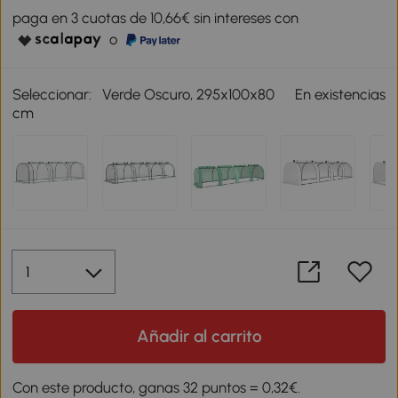
paga en 3 cuotas de 10,66€ sin intereses con
o
Seleccionar:
Verde Oscuro, 295x100x80
En existencias
cm
Añadir al carrito
Con este producto, ganas 32 puntos = 0,32€.