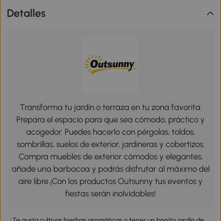
Detalles
Transforma tu jardín o terraza en tu zona favorita.
Prepara el espacio para que sea cómodo, práctico y
acogedor. Puedes hacerlo con pérgolas, toldos,
sombrillas, suelos de exterior, jardineras y cobertizos.
Compra muebles de exterior cómodos y elegantes,
añade una barbacoa y podrás disfrutar al máximo del
aire libre ¡Con los productos Outsunny tus eventos y
fiestas serán inolvidables!
¿Te gusta cultivar hierbas aromáticas o tener un bonito jardín de