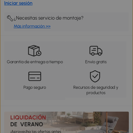
Iniciar sesión
¿Necesitas servicio de montaje?
Más información >>
Garantía de entrega a tiempo
Envío gratis
Pago seguro
Recursos de seguridad y
productos