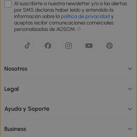
Al suscribirte a nuestra newsletter y/o a las alertas
por SMS declaras haber leído y entendido la
información sobre la
política de privacidad
y
aceptas recibir comunicaciones comerciales
personalizadas de AOSOM.
Nosotros
Legal
Ayuda y Soporte
Business