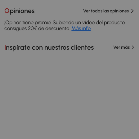
Opiniones
Ver todas las opiniones
¡Opinar tiene premio! Subiendo un vídeo del producto
consigues 20€ de descuento.
Más info
Inspírate con nuestros clientes
Ver más