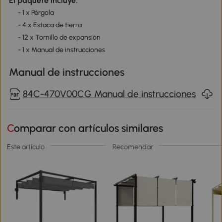
El paquete incluye:
- 1 x Pérgola
- 4 x Estaca de tierra
- 12 x Tornillo de expansión
- 1 x Manual de instrucciones
Manual de instrucciones
84C-470V00CG Manual de instrucciones
Comparar con artículos similares
Este artículo
Recomendar