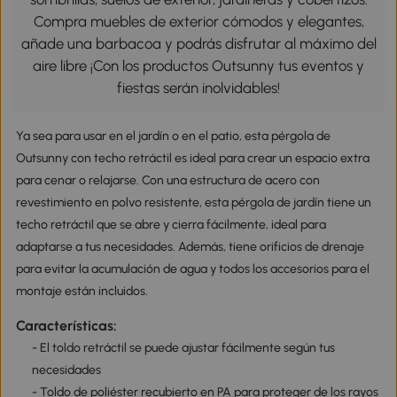
Compra muebles de exterior cómodos y elegantes,
añade una barbacoa y podrás disfrutar al máximo del
aire libre ¡Con los productos Outsunny tus eventos y
fiestas serán inolvidables!
Ya sea para usar en el jardín o en el patio, esta pérgola de
Outsunny con techo retráctil es ideal para crear un espacio extra
para cenar o relajarse. Con una estructura de acero con
revestimiento en polvo resistente, esta pérgola de jardín tiene un
techo retráctil que se abre y cierra fácilmente, ideal para
adaptarse a tus necesidades. Además, tiene orificios de drenaje
para evitar la acumulación de agua y todos los accesorios para el
montaje están incluidos.
Características:
- El toldo retráctil se puede ajustar fácilmente según tus
necesidades
- Toldo de poliéster recubierto en PA para proteger de los rayos