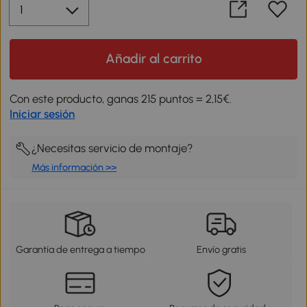
Añadir al carrito
Con este producto, ganas 215 puntos = 2,15€.
Iniciar sesión
¿Necesitas servicio de montaje?
Más información >>
Garantía de entrega a tiempo
Envío gratis