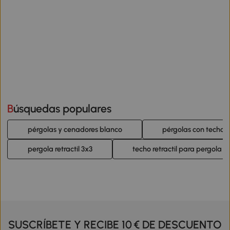
Búsquedas populares
pérgolas y cenadores blanco
pérgolas con techo re
pergola retractil 3x3
techo retractil para pergola
SUSCRÍBETE Y RECIBE 10 € DE DESCUENTO