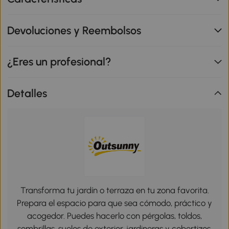
Devoluciones y Reembolsos
¿Eres un profesional?
Detalles
Transforma tu jardín o terraza en tu zona favorita.
Prepara el espacio para que sea cómodo, práctico y
acogedor. Puedes hacerlo con pérgolas, toldos,
sombrillas, suelos de exterior, jardineras y cobertizos.