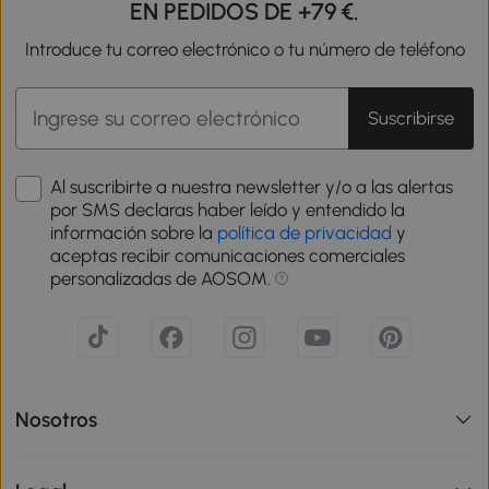
EN PEDIDOS DE +79 €.
Introduce tu correo electrónico o tu número de teléfono
Suscribirse
Al suscribirte a nuestra newsletter y/o a las alertas
por SMS declaras haber leído y entendido la
información sobre la
política de privacidad
y
aceptas recibir comunicaciones comerciales
personalizadas de AOSOM.
Nosotros