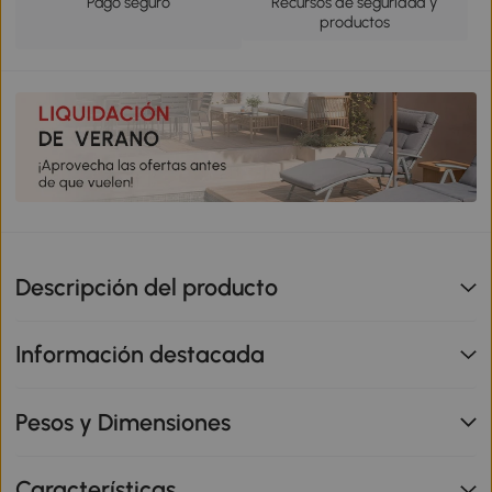
Pago seguro
Recursos de seguridad y
productos
Descripción del producto
Información destacada
Pesos y Dimensiones
Características