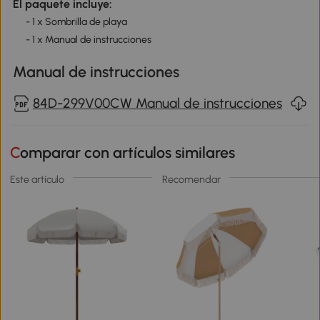
El paquete incluye:
- 1 x Sombrilla de playa
- 1 x Manual de instrucciones
Manual de instrucciones
84D-299V00CW Manual de instrucciones
Comparar con artículos similares
Este artículo
Recomendar