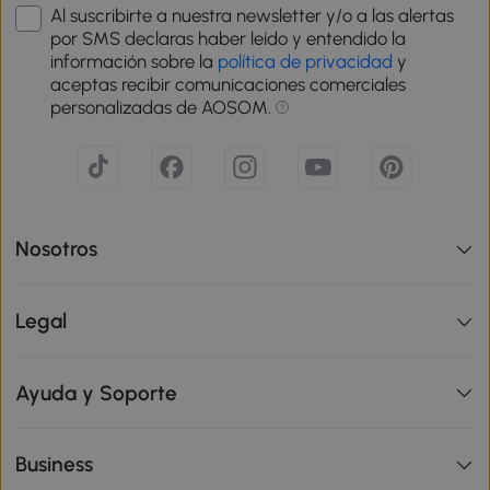
Al suscribirte a nuestra newsletter y/o a las alertas
por SMS declaras haber leído y entendido la
información sobre la
política de privacidad
y
aceptas recibir comunicaciones comerciales
personalizadas de AOSOM.
Nosotros
Legal
Ayuda y Soporte
Business