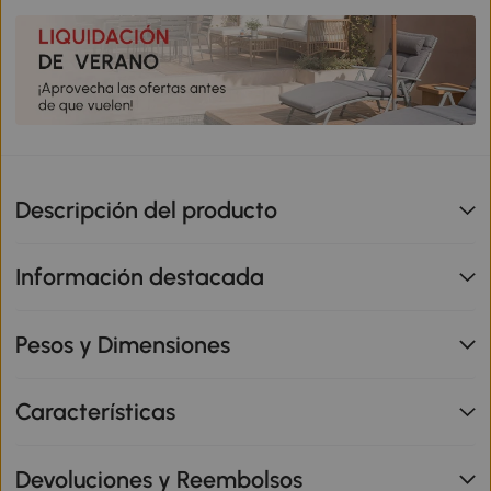
Descripción del producto
Información destacada
Pesos y Dimensiones
Características
Devoluciones y Reembolsos