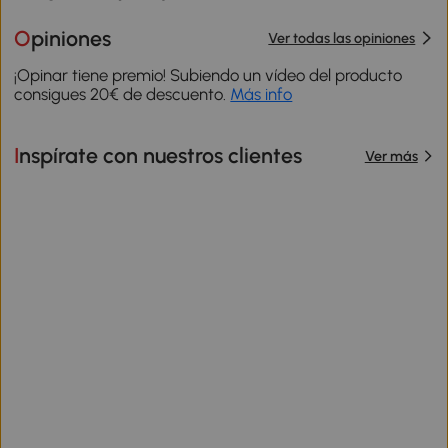
Opiniones
Ver todas las opiniones
¡Opinar tiene premio! Subiendo un vídeo del producto
consigues 20€ de descuento.
Más info
Inspírate con nuestros clientes
Ver más