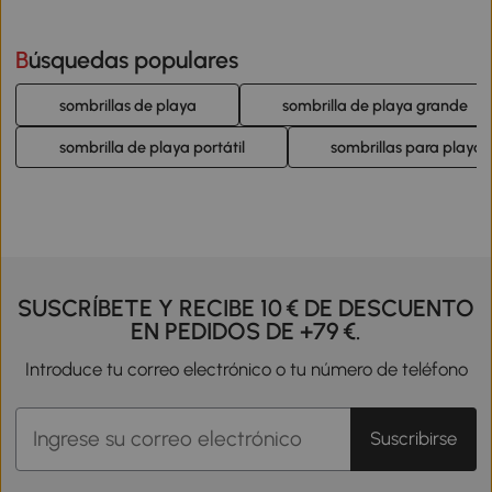
Búsquedas populares
sombrillas de playa
sombrilla de playa grande
sombrilla de playa portátil
sombrillas para playa 
SUSCRÍBETE Y RECIBE 10 € DE DESCUENTO
EN PEDIDOS DE +79 €.
Introduce tu correo electrónico o tu número de teléfono
Suscribirse