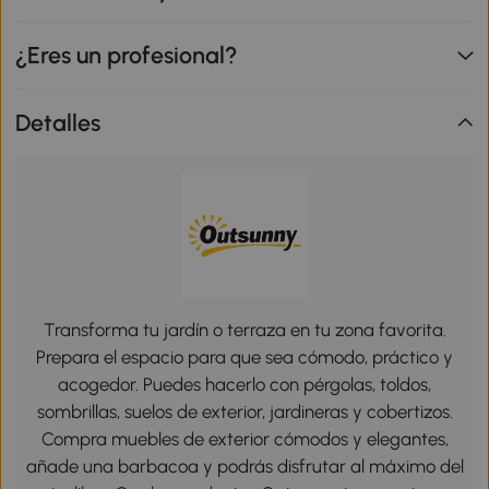
¿Eres un profesional?
Detalles
Transforma tu jardín o terraza en tu zona favorita.
Prepara el espacio para que sea cómodo, práctico y
acogedor. Puedes hacerlo con pérgolas, toldos,
sombrillas, suelos de exterior, jardineras y cobertizos.
Compra muebles de exterior cómodos y elegantes,
añade una barbacoa y podrás disfrutar al máximo del