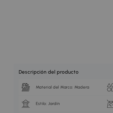
Descripción del producto
Material del Marco: Madera
Estilo: Jardín