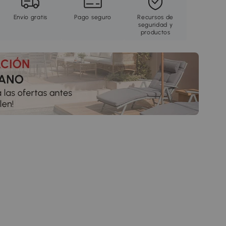
Envío gratis
Pago seguro
Recursos de
seguridad y
productos