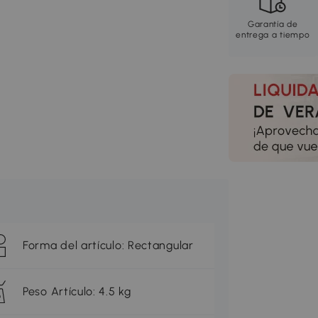
Garantía de
entrega a tiempo
Forma del artículo: Rectangular
Peso Artículo: 4.5 kg