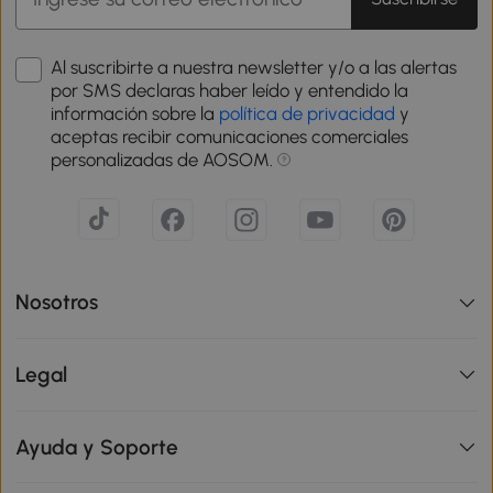
Al suscribirte a nuestra newsletter y/o a las alertas
por SMS declaras haber leído y entendido la
información sobre la
política de privacidad
y
aceptas recibir comunicaciones comerciales
personalizadas de AOSOM.
Nosotros
Legal
Ayuda y Soporte