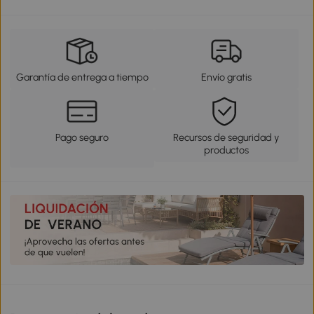
Garantía de entrega a tiempo
Envío gratis
Pago seguro
Recursos de seguridad y
productos