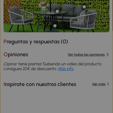
Preguntas y respuestas (
0
)
Opiniones
Ver todas las opiniones
¡Opinar tiene premio! Subiendo un vídeo del producto
consigues 20€ de descuento.
Más info
Inspírate con nuestros clientes
Ver más