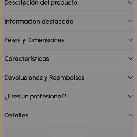
Descripción del producto
Información destacada
Pesos y Dimensiones
Características
Devoluciones y Reembolsos
¿Eres un profesional?
Detalles