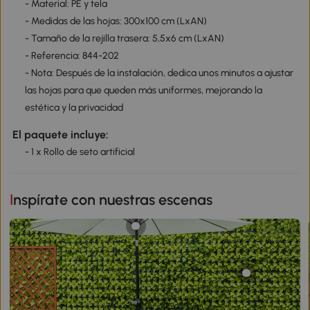
- Material: PE y tela
- Medidas de las hojas: 300x100 cm (LxAN)
- Tamaño de la rejilla trasera: 5,5x6 cm (LxAN)
- Referencia: 844-202
- Nota: Después de la instalación, dedica unos minutos a ajustar
las hojas para que queden más uniformes, mejorando la
estética y la privacidad
El paquete incluye:
- 1 x Rollo de seto artificial
Inspírate con nuestras escenas