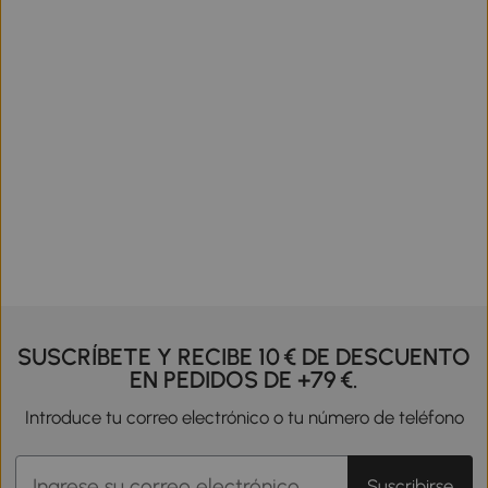
SUSCRÍBETE Y RECIBE 10 € DE DESCUENTO
EN PEDIDOS DE +79 €.
Introduce tu correo electrónico o tu número de teléfono
Suscribirse