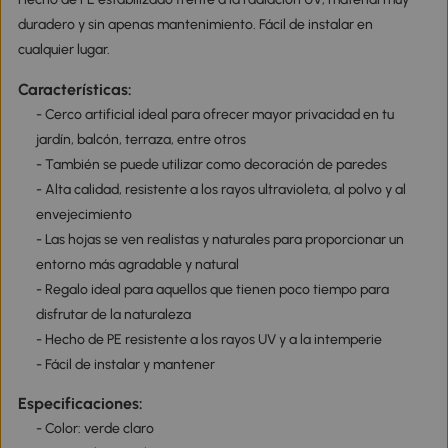
duradero y sin apenas mantenimiento. Fácil de instalar en
cualquier lugar.
Características:
- Cerco artificial ideal para ofrecer mayor privacidad en tu
jardín, balcón, terraza, entre otros
- También se puede utilizar como decoración de paredes
- Alta calidad, resistente a los rayos ultravioleta, al polvo y al
envejecimiento
- Las hojas se ven realistas y naturales para proporcionar un
entorno más agradable y natural
- Regalo ideal para aquellos que tienen poco tiempo para
disfrutar de la naturaleza
- Hecho de PE resistente a los rayos UV y a la intemperie
- Fácil de instalar y mantener
Especificaciones:
- Color: verde claro