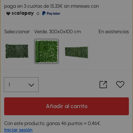
paga en 3 cuotas de 15,33€ sin intereses con
o
Seleccionar:
Verde, 300x0x100 cm
En existencias
Añadir al carrito
Con este producto, ganas 46 puntos = 0,46€.
Iniciar sesión