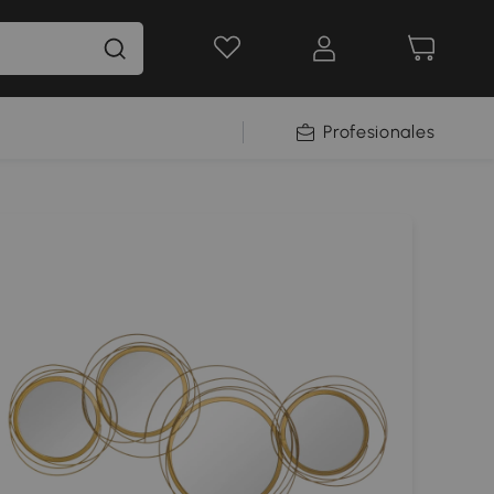
Profesionales