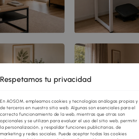
Respetamos tu privacidad
En AOSOM, empleamos cookies y tecnologías análogas propias y
de terceros en nuestro sitio web. Algunas son esenciales para el
correcto funcionamiento de la web, mientras que otras son
opcionales y se utilizan para evaluar el uso del sitio web, permitir
la personalización, y respaldar funciones publicitarias, de
marketing y redes sociales. Puede aceptar todas las cookies